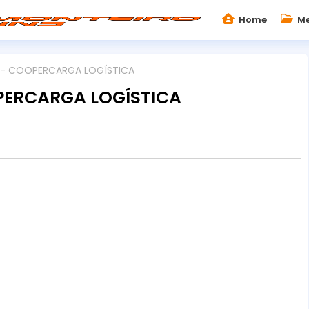
Home
Me
0 - COOPERCARGA LOGÍSTICA
PERCARGA LOGÍSTICA