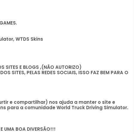
 GAMES.
ulator, WTDS Skins
 SITES E BLOGS ,(NÃO AUTORIZO)
S SITES, PELAS REDES SOCIAIS, ISSO FAZ BEM PARA O
rtir e compartilhar) nos ajuda a manter o site e
ns para a comunidade World Truck Driving Simulator.
E UMA BOA DIVERSÃO!!!