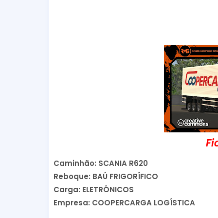
Fi
Caminhão: SCANIA R620
Reboque: BAÚ FRIGORÍFICO
Carga: ELETRÔNICOS
Empresa: COOPERCARGA LOGÍSTICA