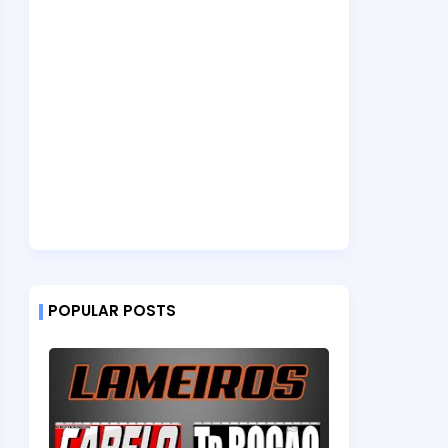
POPULAR POSTS