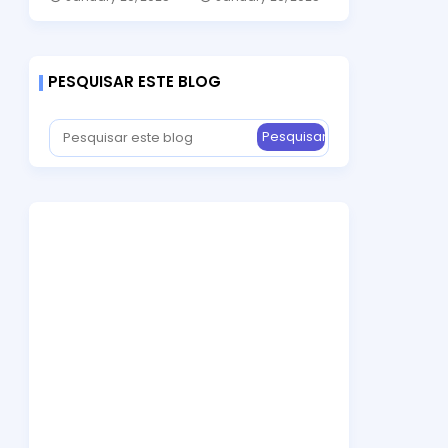
PESQUISAR ESTE BLOG