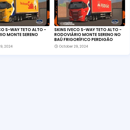
CO S-WAY TETO ALTO -
SKINS IVECO S-WAY TETO ALTO -
IO MONTE SERENO
RODOVIÁRIO MONTE SERENO NO
BAÚ FRIGORÍFICO PERDIGÃO
9, 2024
October 29, 2024