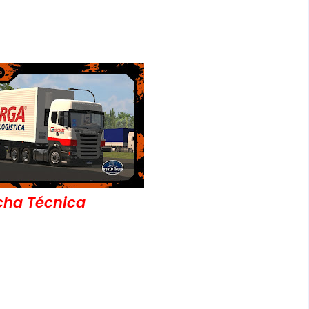
cha Técnica