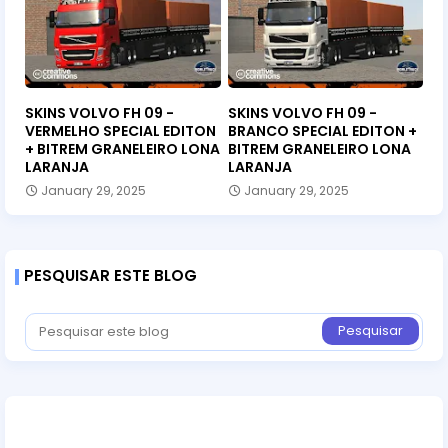
SKINS VOLVO FH 09 -
SKINS VOLVO FH 09 -
VERMELHO SPECIAL EDITON
BRANCO SPECIAL EDITON +
+ BITREM GRANELEIRO LONA
BITREM GRANELEIRO LONA
LARANJA
LARANJA
January 29, 2025
January 29, 2025
PESQUISAR ESTE BLOG