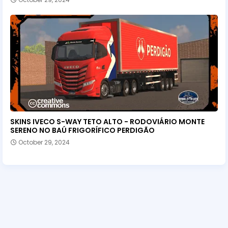
SKINS IVECO S-WAY TETO ALTO - RODOVIÁRIO MONTE
SERENO NO BAÚ FRIGORÍFICO PERDIGÃO
October 29, 2024