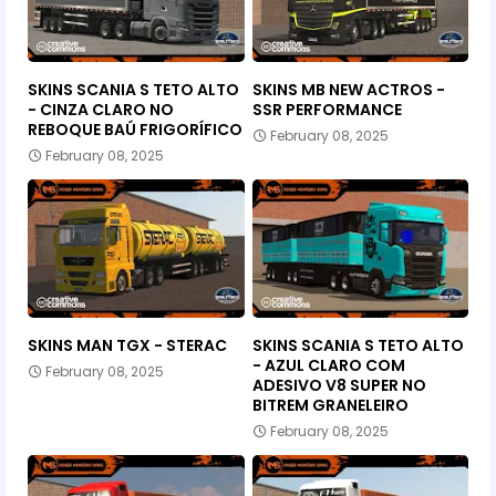
SKINS SCANIA S TETO ALTO
SKINS MB NEW ACTROS -
- CINZA CLARO NO
SSR PERFORMANCE
REBOQUE BAÚ FRIGORÍFICO
February 08, 2025
February 08, 2025
SKINS MAN TGX - STERAC
SKINS SCANIA S TETO ALTO
- AZUL CLARO COM
February 08, 2025
ADESIVO V8 SUPER NO
BITREM GRANELEIRO
February 08, 2025