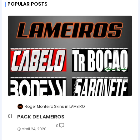
POPULAR POSTS
Roger Monteiro Skins
LAMEIRO
PACK DE LAMEIROS
0
abril 24, 2020