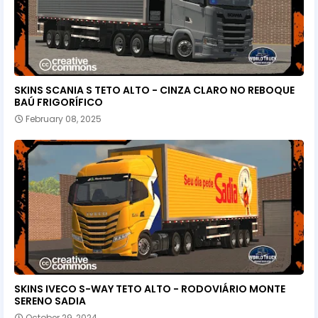
SKINS SCANIA S TETO ALTO - CINZA CLARO NO REBOQUE
BAÚ FRIGORÍFICO
February 08, 2025
SKINS IVECO S-WAY TETO ALTO - RODOVIÁRIO MONTE
SERENO SADIA
October 29, 2024