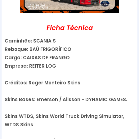
Ficha Técnica
Caminhão: SCANIA S
Reboque: BAÚ FRIGORÍFICO
Carga: CAIXAS DE FRANGO
Empresa: REITER LOG
Créditos: Roger Monteiro Skins
Skins Bases: Emerson / Alisson - DYNAMIC GAMES.
Skins WTDS, Skins World Truck Driving Simulator,
WTDS Skins