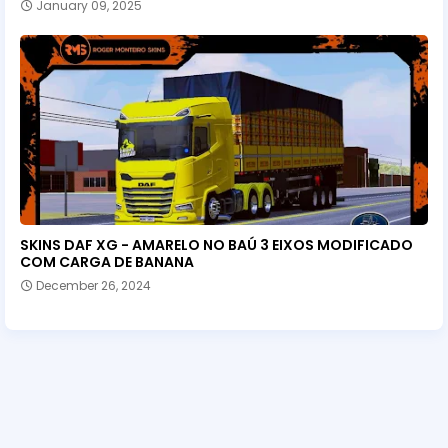
January 09, 2025
SKINS DAF XG - AMARELO NO BAÚ 3 EIXOS MODIFICADO
COM CARGA DE BANANA
December 26, 2024