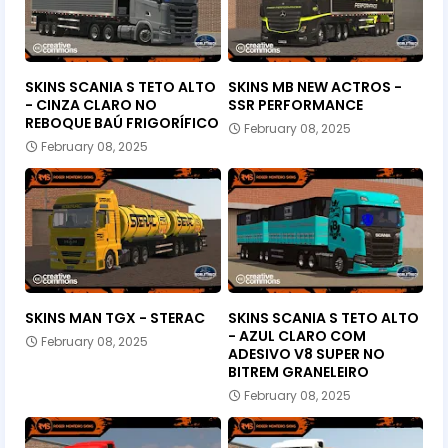
SKINS SCANIA S TETO ALTO
SKINS MB NEW ACTROS -
- CINZA CLARO NO
SSR PERFORMANCE
REBOQUE BAÚ FRIGORÍFICO
February 08, 2025
February 08, 2025
SKINS MAN TGX - STERAC
SKINS SCANIA S TETO ALTO
- AZUL CLARO COM
February 08, 2025
ADESIVO V8 SUPER NO
BITREM GRANELEIRO
February 08, 2025