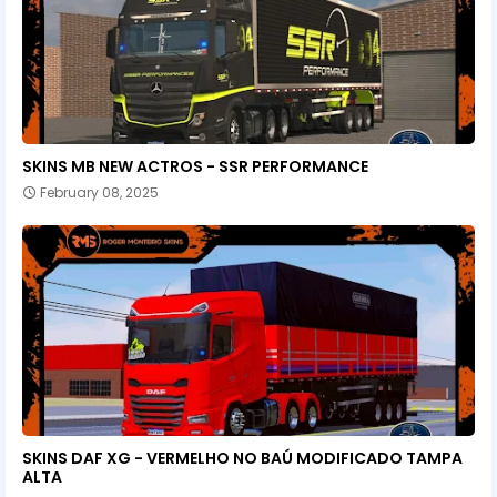
SKINS MB NEW ACTROS - SSR PERFORMANCE
February 08, 2025
SKINS DAF XG - VERMELHO NO BAÚ MODIFICADO TAMPA
ALTA