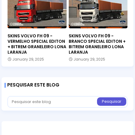
SKINS VOLVO FH 09 -
SKINS VOLVO FH 09 -
VERMELHO SPECIAL EDITON
BRANCO SPECIAL EDITON +
+ BITREM GRANELEIRO LONA
BITREM GRANELEIRO LONA
LARANJA
LARANJA
January 29, 2025
January 29, 2025
PESQUISAR ESTE BLOG