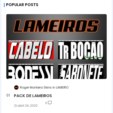
POPULAR POSTS
Roger Monteiro Skins
LAMEIRO
PACK DE LAMEIROS
0
abril 24, 2020