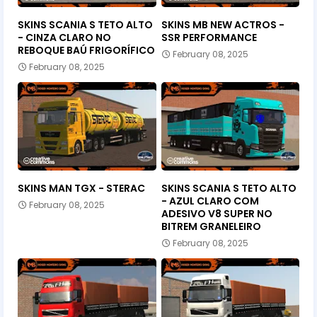
SKINS SCANIA S TETO ALTO
SKINS MB NEW ACTROS -
- CINZA CLARO NO
SSR PERFORMANCE
REBOQUE BAÚ FRIGORÍFICO
February 08, 2025
February 08, 2025
SKINS MAN TGX - STERAC
SKINS SCANIA S TETO ALTO
- AZUL CLARO COM
February 08, 2025
ADESIVO V8 SUPER NO
BITREM GRANELEIRO
February 08, 2025