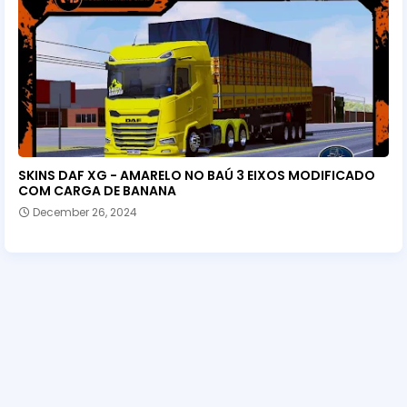
SKINS DAF XG - AMARELO NO BAÚ 3 EIXOS MODIFICADO
COM CARGA DE BANANA
December 26, 2024