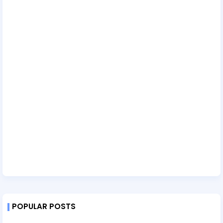
POPULAR POSTS