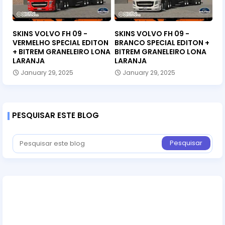
SKINS VOLVO FH 09 -
SKINS VOLVO FH 09 -
VERMELHO SPECIAL EDITON
BRANCO SPECIAL EDITON +
+ BITREM GRANELEIRO LONA
BITREM GRANELEIRO LONA
LARANJA
LARANJA
January 29, 2025
January 29, 2025
PESQUISAR ESTE BLOG