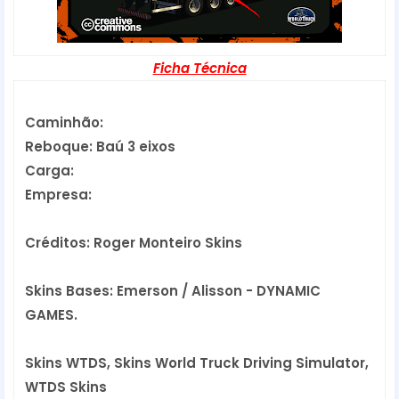
Ficha Técnica
Caminhão:
Reboque: Baú 3 eixos
Carga:
Empresa:
Créditos: Roger Monteiro Skins
Skins Bases: Emerson / Alisson - DYNAMIC 
GAMES.
Skins WTDS, Skins World Truck Driving Simulator,
WTDS Skins