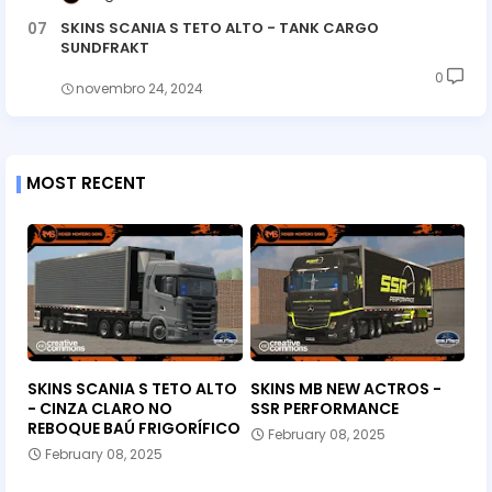
SKINS SCANIA S TETO ALTO - TANK CARGO
SUNDFRAKT
0
novembro 24, 2024
MOST RECENT
SKINS SCANIA S TETO ALTO
SKINS MB NEW ACTROS -
- CINZA CLARO NO
SSR PERFORMANCE
REBOQUE BAÚ FRIGORÍFICO
February 08, 2025
February 08, 2025