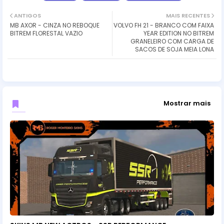
ANTIGOS
MAIS RECENTES
MB AXOR - CINZA NO REBOQUE
VOLVO FH 21 - BRANCO COM FAIXA
BITREM FLORESTAL VAZIO
YEAR EDITION NO BITREM
GRANELEIRO COM CARGA DE
SACOS DE SOJA MEIA LONA
Mostrar mais