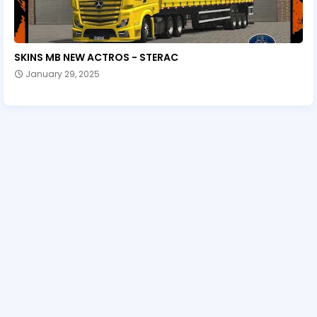
SKINS MB NEW ACTROS - STERAC
January 29, 2025