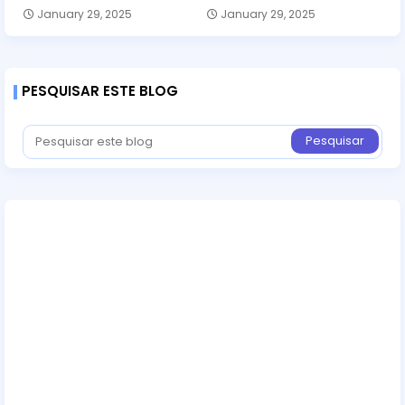
January 29, 2025
January 29, 2025
PESQUISAR ESTE BLOG