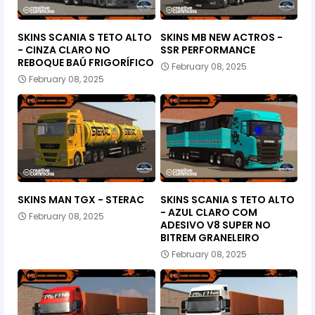
SKINS SCANIA S TETO ALTO
SKINS MB NEW ACTROS -
- CINZA CLARO NO
SSR PERFORMANCE
REBOQUE BAÚ FRIGORÍFICO
February 08, 2025
February 08, 2025
SKINS MAN TGX - STERAC
SKINS SCANIA S TETO ALTO
- AZUL CLARO COM
February 08, 2025
ADESIVO V8 SUPER NO
BITREM GRANELEIRO
February 08, 2025