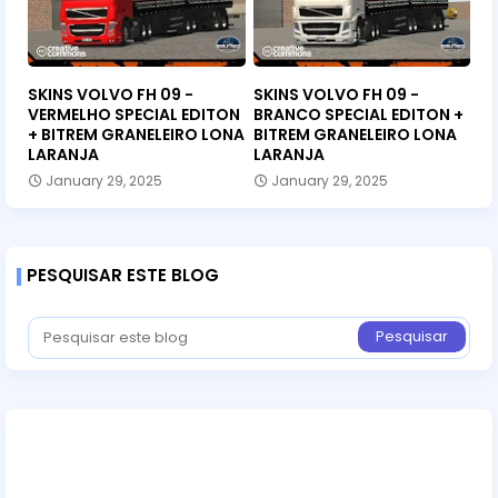
SKINS VOLVO FH 09 -
SKINS VOLVO FH 09 -
VERMELHO SPECIAL EDITON
BRANCO SPECIAL EDITON +
+ BITREM GRANELEIRO LONA
BITREM GRANELEIRO LONA
LARANJA
LARANJA
January 29, 2025
January 29, 2025
PESQUISAR ESTE BLOG