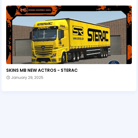
SKINS MB NEW ACTROS - STERAC
January 29, 2025