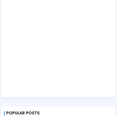
POPULAR POSTS