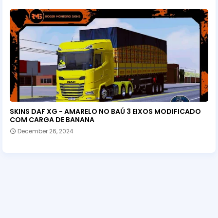
SKINS DAF XG - AMARELO NO BAÚ 3 EIXOS MODIFICADO
COM CARGA DE BANANA
December 26, 2024