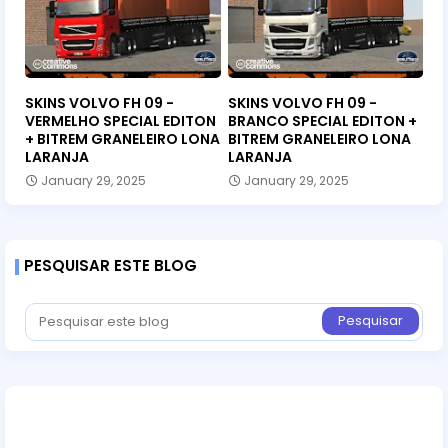
SKINS VOLVO FH 09 -
SKINS VOLVO FH 09 -
VERMELHO SPECIAL EDITON
BRANCO SPECIAL EDITON +
+ BITREM GRANELEIRO LONA
BITREM GRANELEIRO LONA
LARANJA
LARANJA
January 29, 2025
January 29, 2025
PESQUISAR ESTE BLOG