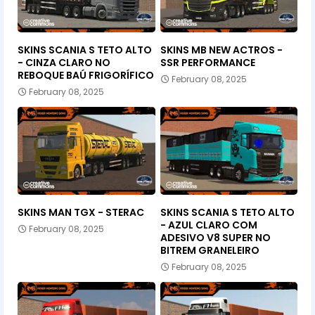
SKINS SCANIA S TETO ALTO
SKINS MB NEW ACTROS -
- CINZA CLARO NO
SSR PERFORMANCE
REBOQUE BAÚ FRIGORÍFICO
February 08, 2025
February 08, 2025
SKINS MAN TGX - STERAC
SKINS SCANIA S TETO ALTO
- AZUL CLARO COM
February 08, 2025
ADESIVO V8 SUPER NO
BITREM GRANELEIRO
February 08, 2025