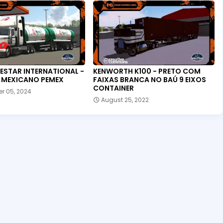
ESTAR INTERNATIONAL -
KENWORTH K100 - PRETO COM
 MEXICANO PEMEX
FAIXAS BRANCA NO BAÚ 9 EIXOS
CONTAINER
r 05, 2024
August 25, 2022