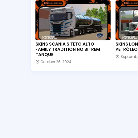
SKINS SCANIA S TETO ALTO -
SKINS LON
FAMILY TRADITION NO BITREM
PETRÓLEO
TANQUE
Septembe
October 26, 2024