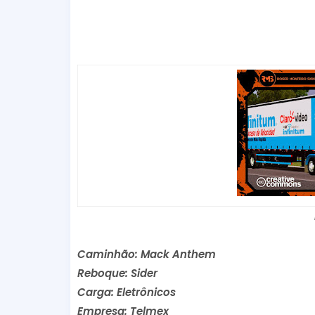
Caminhão: Mack Anthem
Reboque: Sider
Carga: Eletrônicos
Empresa: Telmex