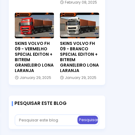
February 08, 2025
SKINS VOLVO FH
SKINS VOLVO FH
09 - VERMELHO
09 - BRANCO
SPECIAL EDITON +
SPECIAL EDITON +
BITREM
BITREM
GRANELEIRO LONA
GRANELEIRO LONA
LARANJA
LARANJA
January 29, 2025
January 29, 2025
PESQUISAR ESTE BLOG