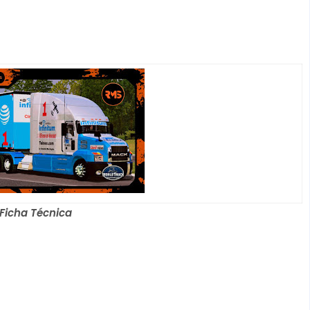
 Ficha Técnica