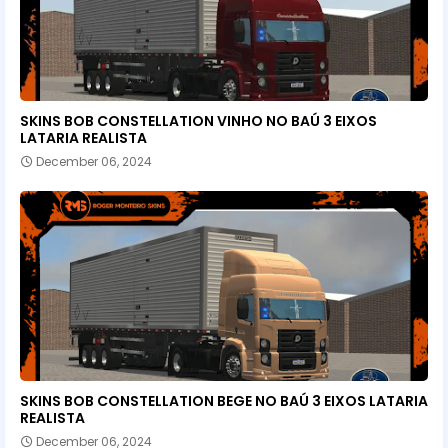
SKINS BOB CONSTELLATION VINHO NO BAÚ 3 EIXOS
LATARIA REALISTA
December 06, 2024
SKINS BOB CONSTELLATION BEGE NO BAÚ 3 EIXOS LATARIA
REALISTA
December 06, 2024