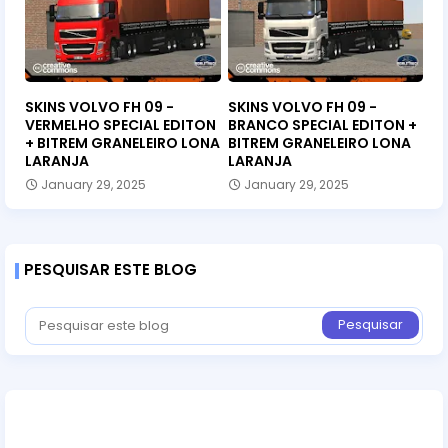
SKINS VOLVO FH 09 -
SKINS VOLVO FH 09 -
VERMELHO SPECIAL EDITON
BRANCO SPECIAL EDITON +
+ BITREM GRANELEIRO LONA
BITREM GRANELEIRO LONA
LARANJA
LARANJA
January 29, 2025
January 29, 2025
PESQUISAR ESTE BLOG