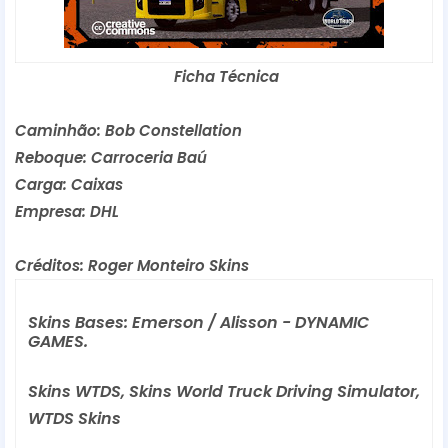
 Ficha Técnica
Caminhão: Bob Constellation
Reboque: Carroceria Baú
Carga: Caixas 
Empresa: DHL
Créditos: 
Roger Monteiro Skins
Skins Bases: Emerson / Alisson - DYNAMIC 
GAMES.
Skins WTDS, Skins World Truck Driving Simulator,
WTDS Skins