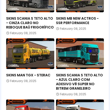
SKINS SCANIA S TETO ALTO
SKINS MB NEW ACTROS -
- CINZA CLARO NO
SSR PERFORMANCE
REBOQUE BAÚ FRIGORÍFICO
February 08, 2025
February 08, 2025
SKINS MAN TGX - STERAC
SKINS SCANIA S TETO ALTO
- AZUL CLARO COM
February 08, 2025
ADESIVO V8 SUPER NO
BITREM GRANELEIRO
February 08, 2025