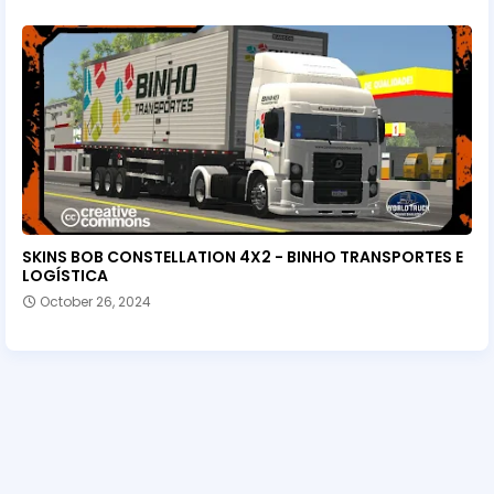
SKINS BOB CONSTELLATION 4X2 - BINHO TRANSPORTES E
LOGÍSTICA
October 26, 2024