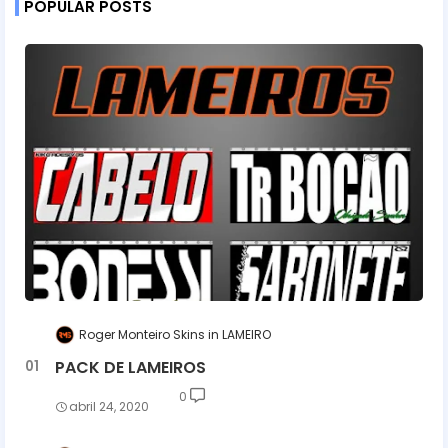
POPULAR POSTS
Roger Monteiro Skins
LAMEIRO
PACK DE LAMEIROS
0
abril 24, 2020