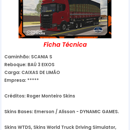
Ficha Técnica
Caminhão: SCANIA S
Reboque: BAÚ 3 EIXOS
Carga: CAIXAS DE LIMÃO
Empresa: *****
Créditos: Roger Monteiro Skins
Skins Bases: Emerson / Alisson - DYNAMIC GAMES.
Skins WTDS, Skins World Truck Driving Simulator,