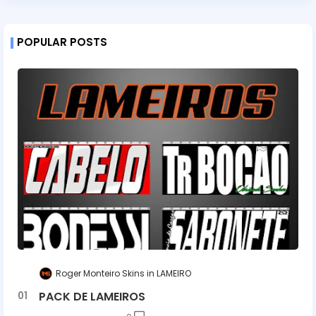
POPULAR POSTS
Roger Monteiro Skins
LAMEIRO
PACK DE LAMEIROS