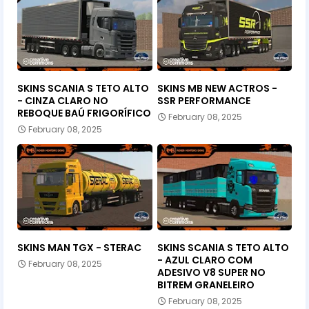
SKINS SCANIA S TETO ALTO
SKINS MB NEW ACTROS -
- CINZA CLARO NO
SSR PERFORMANCE
REBOQUE BAÚ FRIGORÍFICO
February 08, 2025
February 08, 2025
SKINS MAN TGX - STERAC
SKINS SCANIA S TETO ALTO
- AZUL CLARO COM
February 08, 2025
ADESIVO V8 SUPER NO
BITREM GRANELEIRO
February 08, 2025