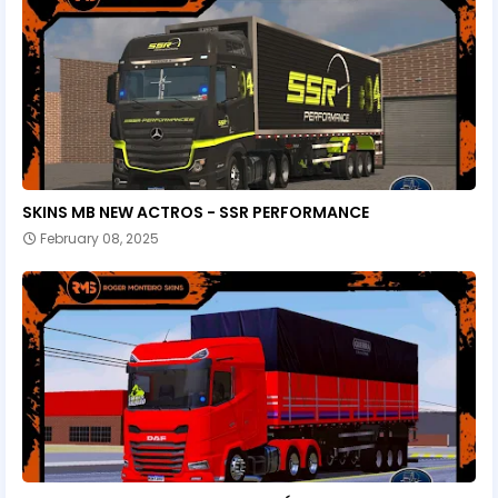
SKINS MB NEW ACTROS - SSR PERFORMANCE
February 08, 2025