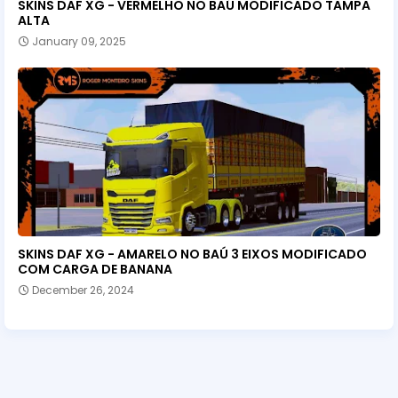
SKINS DAF XG - VERMELHO NO BAÚ MODIFICADO TAMPA
ALTA
January 09, 2025
SKINS DAF XG - AMARELO NO BAÚ 3 EIXOS MODIFICADO
COM CARGA DE BANANA
December 26, 2024