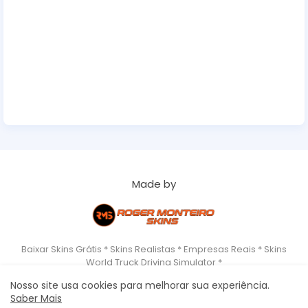
Made by
Baixar Skins Grátis * Skins Realistas * Empresas Reais * Skins
World Truck Driving Simulator *
Nosso site usa cookies para melhorar sua experiência.
Saber Mais
Home
About
Copyrigth
Privacy Policy