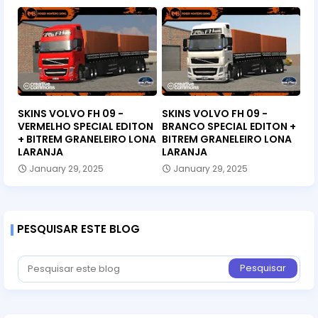
SKINS VOLVO FH 09 -
SKINS VOLVO FH 09 -
VERMELHO SPECIAL EDITON
BRANCO SPECIAL EDITON +
+ BITREM GRANELEIRO LONA
BITREM GRANELEIRO LONA
LARANJA
LARANJA
January 29, 2025
January 29, 2025
PESQUISAR ESTE BLOG