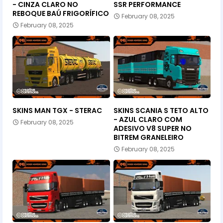
- CINZA CLARO NO
SSR PERFORMANCE
REBOQUE BAÚ FRIGORÍFICO
February 08, 2025
February 08, 2025
SKINS MAN TGX - STERAC
SKINS SCANIA S TETO ALTO
- AZUL CLARO COM
February 08, 2025
ADESIVO V8 SUPER NO
BITREM GRANELEIRO
February 08, 2025