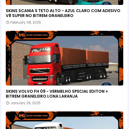
SKINS SCANIA S TETO ALTO - AZUL CLARO COM ADESIVO
V8 SUPER NO BITREM GRANELEIRO
February 08, 2025
SKINS VOLVO FH 09 - VERMELHO SPECIAL EDITON +
BITREM GRANELEIRO LONA LARANJA
January 29, 2025