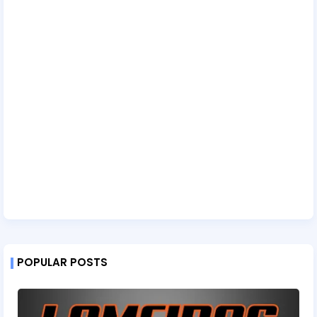
POPULAR POSTS