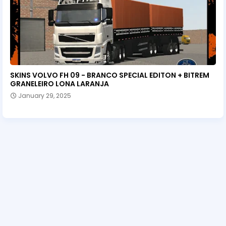
SKINS VOLVO FH 09 - BRANCO SPECIAL EDITON + BITREM
GRANELEIRO LONA LARANJA
January 29, 2025