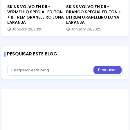
SKINS VOLVO FH 09 -
SKINS VOLVO FH 09 -
VERMELHO SPECIAL EDITON
BRANCO SPECIAL EDITON +
+ BITREM GRANELEIRO LONA
BITREM GRANELEIRO LONA
LARANJA
LARANJA
January 29, 2025
January 29, 2025
PESQUISAR ESTE BLOG