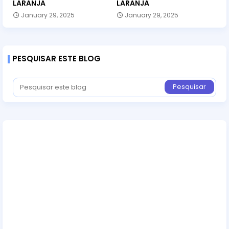
LARANJA
LARANJA
January 29, 2025
January 29, 2025
PESQUISAR ESTE BLOG