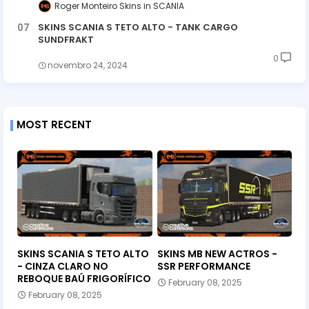
Roger Monteiro Skins
SCANIA
SKINS SCANIA S TETO ALTO - TANK CARGO
SUNDFRAKT
0
novembro 24, 2024
MOST RECENT
SKINS SCANIA S TETO ALTO
SKINS MB NEW ACTROS -
- CINZA CLARO NO
SSR PERFORMANCE
REBOQUE BAÚ FRIGORÍFICO
February 08, 2025
February 08, 2025