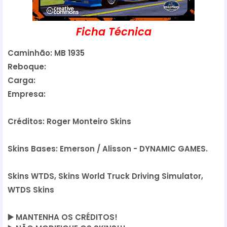
Ficha Técnica
Caminhão: MB 1935
Reboque:
Carga:
Empresa:
Créditos: Roger Monteiro Skins
Skins Bases: Emerson / Alisson - DYNAMIC GAMES.
Skins WTDS, Skins World Truck Driving Simulator,
WTDS Skins
▶️
 MANTENHA OS CRÉDITOS!