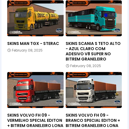
SKINS MAN TGX - STERAC
SKINS SCANIA S TETO ALTO
- AZUL CLARO COM
February 08, 2025
ADESIVO V8 SUPER NO
BITREM GRANELEIRO
February 08, 2025
SKINS VOLVO FH 09 -
SKINS VOLVO FH 09 -
VERMELHO SPECIAL EDITON
BRANCO SPECIAL EDITON +
+ BITREM GRANELEIRO LONA
BITREM GRANELEIRO LONA