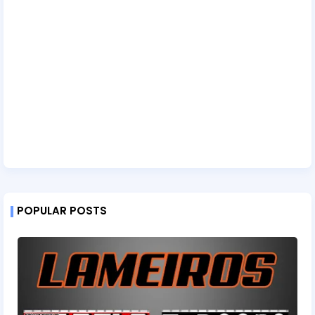
POPULAR POSTS