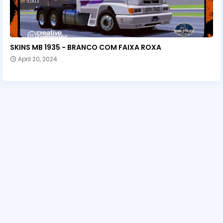
SKINS MB 1935 - BRANCO COM FAIXA ROXA
April 20, 2024