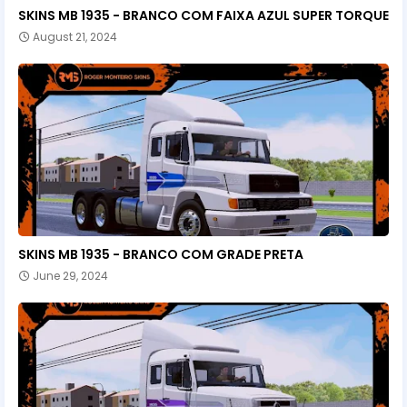
SKINS MB 1935 - BRANCO COM FAIXA AZUL SUPER TORQUE
August 21, 2024
SKINS MB 1935 - BRANCO COM GRADE PRETA
June 29, 2024