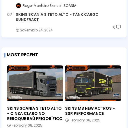
Roger Monteiro Skins
SCANIA
SKINS SCANIA S TETO ALTO - TANK CARGO
SUNDFRAKT
0
novembro 24, 2024
MOST RECENT
SKINS SCANIA S TETO ALTO
SKINS MB NEW ACTROS -
- CINZA CLARO NO
SSR PERFORMANCE
REBOQUE BAÚ FRIGORÍFICO
February 08, 2025
February 08, 2025