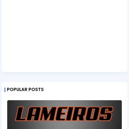
POPULAR POSTS