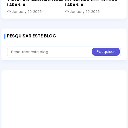
LARANJA
LARANJA
January 29, 2025
January 29, 2025
PESQUISAR ESTE BLOG