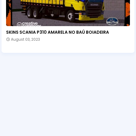
SKINS SCANIA P310 AMARELA NO BAÚ BOIADEIRA
August 03, 2023