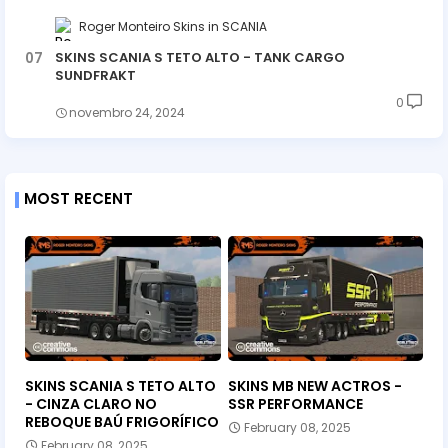
Roger Monteiro Skins
SCANIA
SKINS SCANIA S TETO ALTO - TANK CARGO
SUNDFRAKT
0
novembro 24, 2024
MOST RECENT
SKINS SCANIA S TETO ALTO
SKINS MB NEW ACTROS -
- CINZA CLARO NO
SSR PERFORMANCE
REBOQUE BAÚ FRIGORÍFICO
February 08, 2025
February 08, 2025