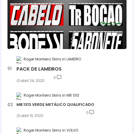
Roger Monteiro Skins
LAMEIRO
PACK DE LAMEIROS
0
abril 24, 2020
Roger Monteiro Skins
MB 1313
MB 1313 VERDE METÁLICO QUALIFICADO
0
abril 13, 2020
Roger Monteiro Skins
VOLVO