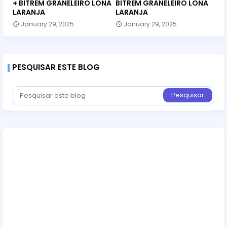
+ BITREM GRANELEIRO LONA
BITREM GRANELEIRO LONA
LARANJA
LARANJA
January 29, 2025
January 29, 2025
PESQUISAR ESTE BLOG