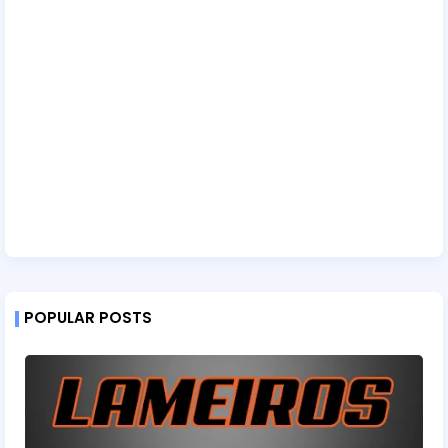
POPULAR POSTS