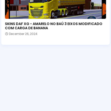
SKINS DAF XG - AMARELO NO BAÚ 3 EIXOS MODIFICADO
COM CARGA DE BANANA
December 26, 2024