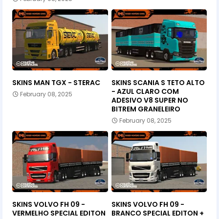
SKINS MAN TGX - STERAC
SKINS SCANIA S TETO ALTO
- AZUL CLARO COM
February 08, 2025
ADESIVO V8 SUPER NO
BITREM GRANELEIRO
February 08, 2025
SKINS VOLVO FH 09 -
SKINS VOLVO FH 09 -
VERMELHO SPECIAL EDITON
BRANCO SPECIAL EDITON +