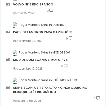
VOLVO NL12 EDC BRANCO
0
abril 25, 2020
Roger Monteiro Skins
LAMEIRO
PACK DE LAMEIROS PARA CAMINHÕES
0
dezembro 20, 2020
Roger Monteiro Skins
MOD DE SOM
MOD DE SOM SCANIA S MOTOR V8
0
dezembro 19, 2023
Roger Monteiro Skins
BAÚ FRIGORÍFICO
SKINS SCANIA S TETO ALTO - CINZA CLARO NO
REBOQUE BAÚ FRIGORÍFICO
0
fevereiro 08, 2025