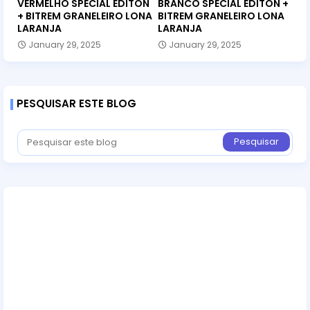
VERMELHO SPECIAL EDITON
BRANCO SPECIAL EDITON +
+ BITREM GRANELEIRO LONA
BITREM GRANELEIRO LONA
LARANJA
LARANJA
January 29, 2025
January 29, 2025
PESQUISAR ESTE BLOG