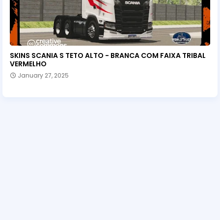
SKINS SCANIA S TETO ALTO - BRANCA COM FAIXA TRIBAL
VERMELHO
January 27, 2025