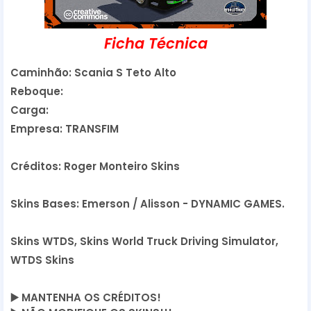
Ficha Técnica
Caminhão: Scania S Teto Alto
Reboque:
Carga:
Empresa: TRANSFIM
Créditos: Roger Monteiro Skins
Skins Bases: Emerson / Alisson - DYNAMIC GAMES.
Skins WTDS, Skins World Truck Driving Simulator,
WTDS Skins
▶️
 MANTENHA OS CRÉDITOS!