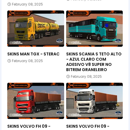
February 08, 2025
SKINS MAN TGX - STERAC
SKINS SCANIA S TETO ALTO
- AZUL CLARO COM
February 08, 2025
ADESIVO V8 SUPER NO
BITREM GRANELEIRO
February 08, 2025
SKINS VOLVO FH 09 -
SKINS VOLVO FH 09 -