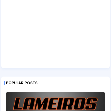
POPULAR POSTS