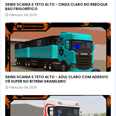
SKINS SCANIA S TETO ALTO - CINZA CLARO NO REBOQUE
BAÚ FRIGORÍFICO
February 08, 2025
SKINS SCANIA S TETO ALTO - AZUL CLARO COM ADESIVO
V8 SUPER NO BITREM GRANELEIRO
February 08, 2025