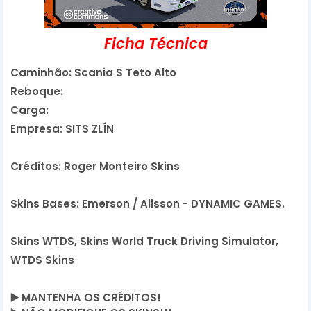
Ficha Técnica
Caminhão: Scania S Teto Alto
Reboque:
Carga:
Empresa: SITS ZLÍN
Créditos: Roger Monteiro Skins
Skins Bases: Emerson / Alisson - DYNAMIC GAMES.
Skins WTDS, Skins World Truck Driving Simulator,
WTDS Skins
▶️
 MANTENHA OS CRÉDITOS!