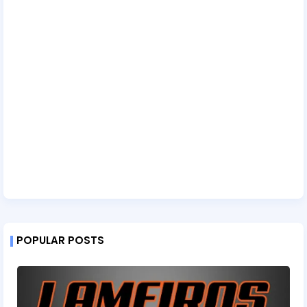
POPULAR POSTS