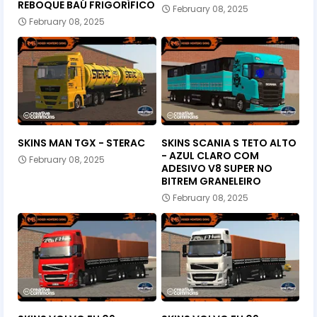
REBOQUE BAÚ FRIGORÍFICO
February 08, 2025
February 08, 2025
SKINS MAN TGX - STERAC
SKINS SCANIA S TETO ALTO
- AZUL CLARO COM
February 08, 2025
ADESIVO V8 SUPER NO
BITREM GRANELEIRO
February 08, 2025