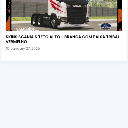
SKINS SCANIA S TETO ALTO - BRANCA COM FAIXA TRIBAL
VERMELHO
January 27, 2025