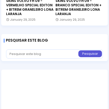
SKINS VOLVO FH 09 -
SKINS VOLVO FH 09 -
VERMELHO SPECIAL EDITON
BRANCO SPECIAL EDITON +
+ BITREM GRANELEIRO LONA
BITREM GRANELEIRO LONA
LARANJA
LARANJA
January 29, 2025
January 29, 2025
PESQUISAR ESTE BLOG