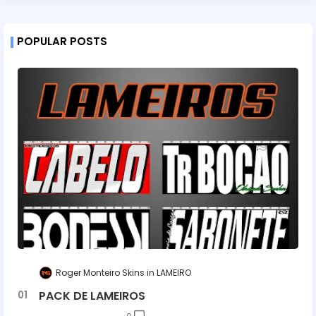
POPULAR POSTS
Roger Monteiro Skins
LAMEIRO
PACK DE LAMEIROS