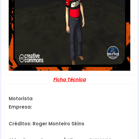
Ficha Técnica
Motorista
Empresa:
Créditos: Roger Monteiro Skins