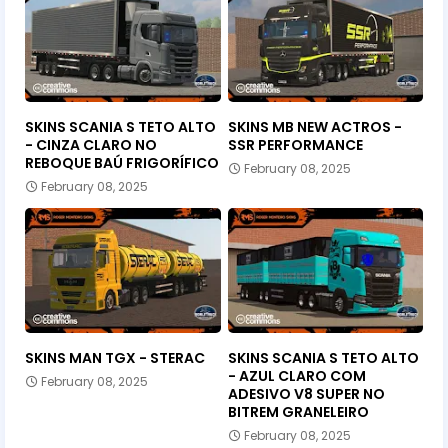
SKINS SCANIA S TETO ALTO
SKINS MB NEW ACTROS -
- CINZA CLARO NO
SSR PERFORMANCE
REBOQUE BAÚ FRIGORÍFICO
February 08, 2025
February 08, 2025
SKINS MAN TGX - STERAC
SKINS SCANIA S TETO ALTO
- AZUL CLARO COM
February 08, 2025
ADESIVO V8 SUPER NO
BITREM GRANELEIRO
February 08, 2025