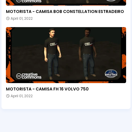
MOTORISTA - CAMISA BOB CONSTELLATION ESTRADEIRO
April 01, 2022
MOTORISTA - CAMISA FH 16 VOLVO 750
April 01, 2022