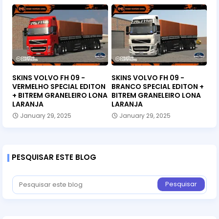
SKINS VOLVO FH 09 -
SKINS VOLVO FH 09 -
VERMELHO SPECIAL EDITON
BRANCO SPECIAL EDITON +
+ BITREM GRANELEIRO LONA
BITREM GRANELEIRO LONA
LARANJA
LARANJA
January 29, 2025
January 29, 2025
PESQUISAR ESTE BLOG