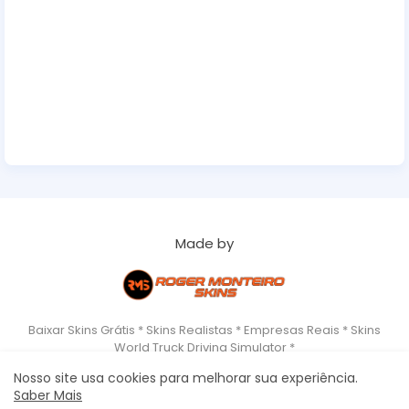
Made by
Baixar Skins Grátis * Skins Realistas * Empresas Reais * Skins
World Truck Driving Simulator *
Nosso site usa cookies para melhorar sua experiência.
Saber Mais
Home
About
Copyrigth
Privacy Policy