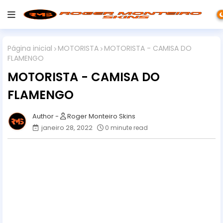
Página inicial
MOTORISTA
MOTORISTA - CAMISA DO
FLAMENGO
MOTORISTA - CAMISA DO
FLAMENGO
Roger Monteiro Skins
janeiro 28, 2022
0 minute read