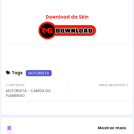
Download da Skin
Tags
MOTORISTA
ANTIGOS
MAIS RECENTES
MOTORISTA - CAMISA DO
FLAMENGO
Mostrar mais