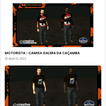
MOTORISTA - CAMISA GALERA DA CAÇAMBA
April 01, 2022