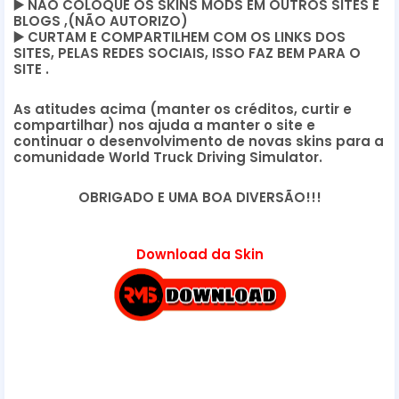
▶️
NÃO COLOQUE OS SKINS MODS EM OUTROS SITES E
BLOGS ,(NÃO AUTORIZO)
▶️
CURTAM E COMPARTILHEM COM OS LINKS DOS
SITES, PELAS REDES SOCIAIS, ISSO FAZ BEM PARA O
SITE .
As atitudes acima (manter os créditos, curtir e
compartilhar) nos ajuda a manter o site e
continuar o desenvolvimento de novas skins para a
comunidade World Truck Driving Simulator.
OBRIGADO E UMA BOA DIVERSÃO!!!
Download da Skin