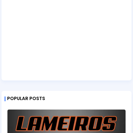
POPULAR POSTS