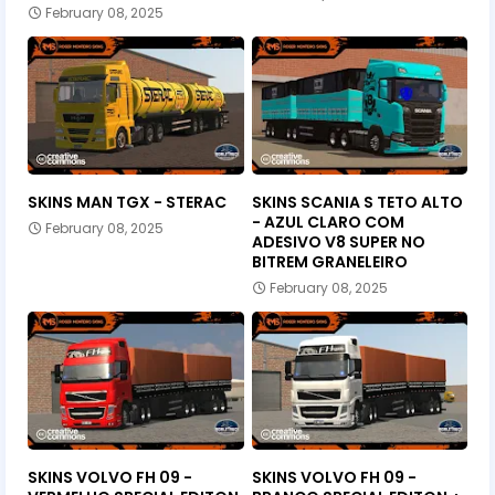
February 08, 2025
SKINS MAN TGX - STERAC
SKINS SCANIA S TETO ALTO
- AZUL CLARO COM
February 08, 2025
ADESIVO V8 SUPER NO
BITREM GRANELEIRO
February 08, 2025
SKINS VOLVO FH 09 -
SKINS VOLVO FH 09 -