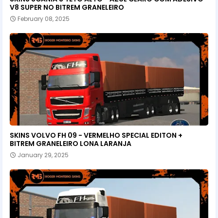
V8 SUPER NO BITREM GRANELEIRO
February 08, 2025
SKINS VOLVO FH 09 - VERMELHO SPECIAL EDITON +
BITREM GRANELEIRO LONA LARANJA
January 29, 2025