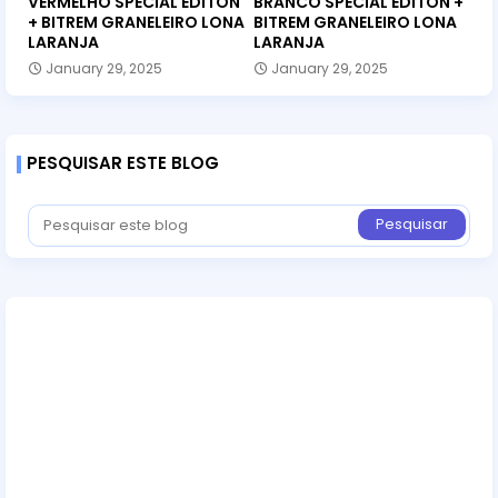
VERMELHO SPECIAL EDITON
BRANCO SPECIAL EDITON +
+ BITREM GRANELEIRO LONA
BITREM GRANELEIRO LONA
LARANJA
LARANJA
January 29, 2025
January 29, 2025
PESQUISAR ESTE BLOG