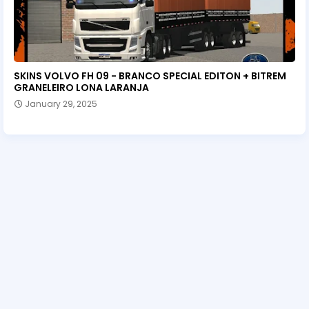
SKINS VOLVO FH 09 - BRANCO SPECIAL EDITON + BITREM
GRANELEIRO LONA LARANJA
January 29, 2025