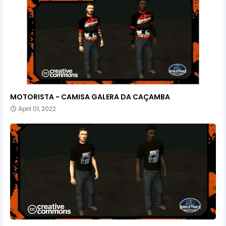
MOTORISTA - CAMISA GALERA DA CAÇAMBA
April 01, 2022