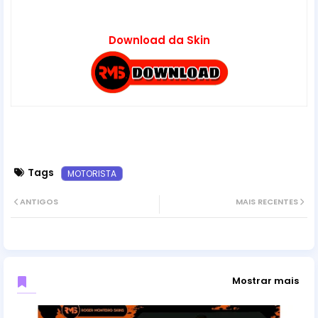
Download da Skin
Tags
MOTORISTA
ANTIGOS
MAIS RECENTES
Mostrar mais