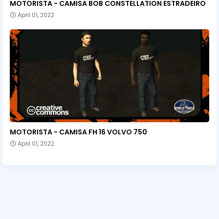
MOTORISTA - CAMISA BOB CONSTELLATION ESTRADEIRO
April 01, 2022
MOTORISTA - CAMISA FH 16 VOLVO 750
April 01, 2022