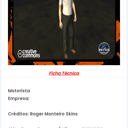
Ficha Técnica
Motorista
Empresa:
Créditos: Roger Monteiro Skins