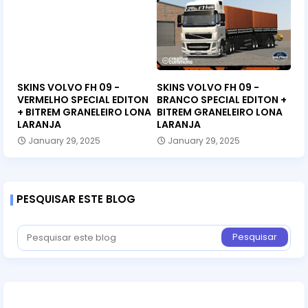
SKINS VOLVO FH 09 -
SKINS VOLVO FH 09 -
VERMELHO SPECIAL EDITON
BRANCO SPECIAL EDITON +
+ BITREM GRANELEIRO LONA
BITREM GRANELEIRO LONA
LARANJA
LARANJA
January 29, 2025
January 29, 2025
PESQUISAR ESTE BLOG