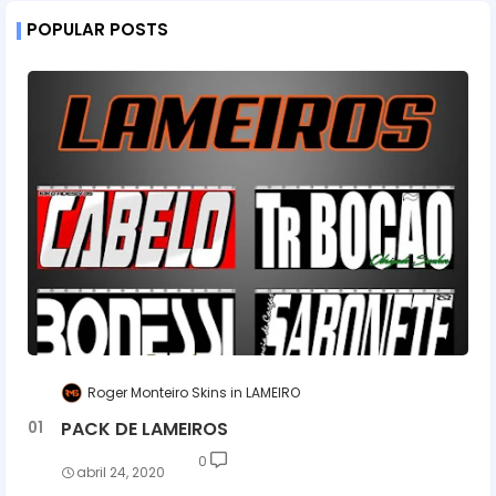
POPULAR POSTS
Roger Monteiro Skins
LAMEIRO
PACK DE LAMEIROS
0
abril 24, 2020