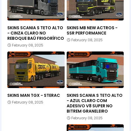
SKINS SCANIA S TETO ALTO
SKINS MB NEW ACTROS -
- CINZA CLARO NO
SSR PERFORMANCE
REBOQUE BAÚ FRIGORÍFICO
February 08, 2025
February 08, 2025
SKINS MAN TGX - STERAC
SKINS SCANIA S TETO ALTO
- AZUL CLARO COM
February 08, 2025
ADESIVO V8 SUPER NO
BITREM GRANELEIRO
February 08, 2025