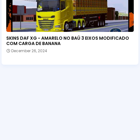
SKINS DAF XG - AMARELO NO BAÚ 3 EIXOS MODIFICADO
COM CARGA DE BANANA
December 26, 2024