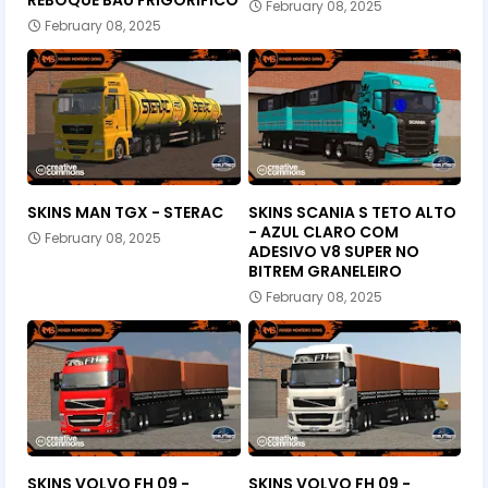
February 08, 2025
February 08, 2025
SKINS MAN TGX - STERAC
SKINS SCANIA S TETO ALTO
- AZUL CLARO COM
February 08, 2025
ADESIVO V8 SUPER NO
BITREM GRANELEIRO
February 08, 2025
SKINS VOLVO FH 09 -
SKINS VOLVO FH 09 -