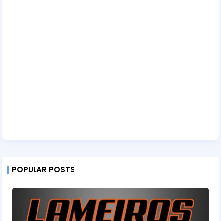
POPULAR POSTS