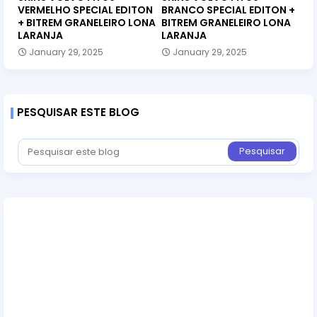
VERMELHO SPECIAL EDITON
BRANCO SPECIAL EDITON +
+ BITREM GRANELEIRO LONA
BITREM GRANELEIRO LONA
LARANJA
LARANJA
January 29, 2025
January 29, 2025
PESQUISAR ESTE BLOG