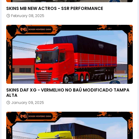
SKINS MB NEW ACTROS - SSR PERFORMANCE
February 08, 2025
SKINS DAF XG - VERMELHO NO BAÚ MODIFICADO TAMPA
ALTA
January 09, 2025