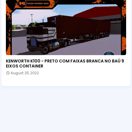
KENWORTH K100 - PRETO COM FAIXAS BRANCA NO BAÚ 9
EIXOS CONTAINER
August 25, 2022