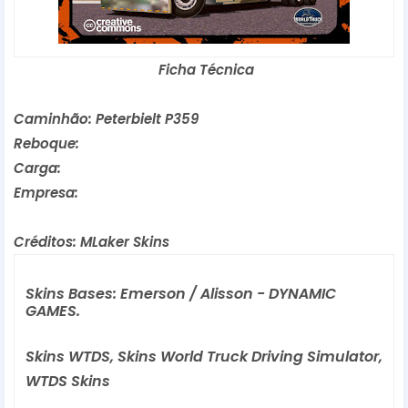
 Ficha Técnica
Caminhão: Peterbielt P359
Reboque:
Carga:
Empresa:
Créditos: MLaker Skins
Skins Bases: Emerson / Alisson - DYNAMIC 
GAMES.
Skins WTDS, Skins World Truck Driving Simulator,
WTDS Skins