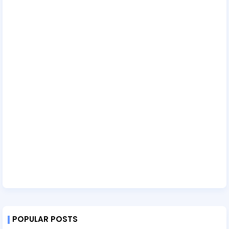
POPULAR POSTS