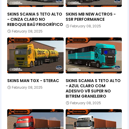
SKINS SCANIA S TETO ALTO
SKINS MB NEW ACTROS -
- CINZA CLARO NO
SSR PERFORMANCE
REBOQUE BAÚ FRIGORÍFICO
February 08, 2025
February 08, 2025
SKINS MAN TGX - STERAC
SKINS SCANIA S TETO ALTO
- AZUL CLARO COM
February 08, 2025
ADESIVO V8 SUPER NO
BITREM GRANELEIRO
February 08, 2025