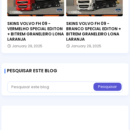
SKINS VOLVO FH 09 -
SKINS VOLVO FH 09 -
VERMELHO SPECIAL EDITON
BRANCO SPECIAL EDITON +
+ BITREM GRANELEIRO LONA
BITREM GRANELEIRO LONA
LARANJA
LARANJA
January 29, 2025
January 29, 2025
PESQUISAR ESTE BLOG