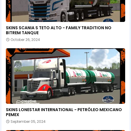
SKINS SCANIA S TETO ALTO - FAMILY TRADITION NO
BITREM TANQUE
October 26, 2024
SKINS LONESTAR INTERNATIONAL - PETRÓLEO MEXICANO
PEMEX
September 05, 2024