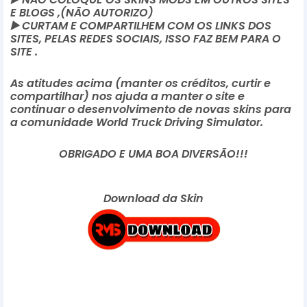
E BLOGS ,(NÃO AUTORIZO)
▶️
CURTAM E COMPARTILHEM COM OS LINKS DOS
SITES, PELAS REDES SOCIAIS, ISSO FAZ BEM PARA O
SITE .
As atitudes acima (manter os créditos, curtir e
compartilhar) nos ajuda a manter o site e
continuar o desenvolvimento de novas skins para
a comunidade World Truck Driving Simulator.
OBRIGADO E UMA BOA DIVERSÃO!!!
Download da Skin