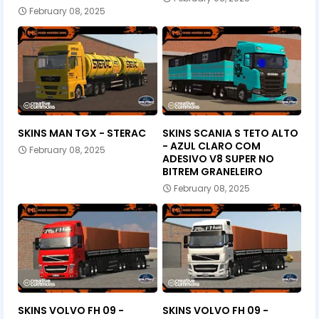
February 08, 2025
SKINS MAN TGX - STERAC
SKINS SCANIA S TETO ALTO
- AZUL CLARO COM
February 08, 2025
ADESIVO V8 SUPER NO
BITREM GRANELEIRO
February 08, 2025
SKINS VOLVO FH 09 -
SKINS VOLVO FH 09 -