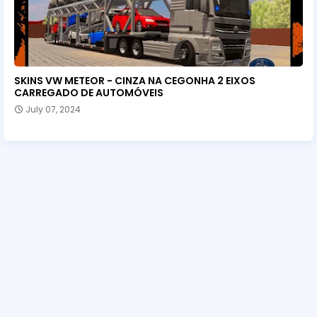
SKINS VW METEOR - CINZA NA CEGONHA 2 EIXOS
CARREGADO DE AUTOMÓVEIS
July 07, 2024