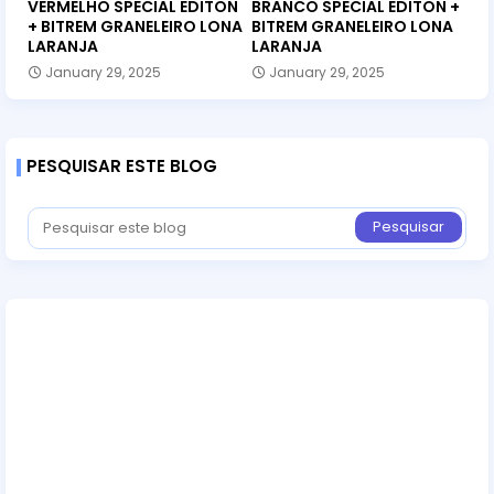
VERMELHO SPECIAL EDITON
BRANCO SPECIAL EDITON +
+ BITREM GRANELEIRO LONA
BITREM GRANELEIRO LONA
LARANJA
LARANJA
January 29, 2025
January 29, 2025
PESQUISAR ESTE BLOG