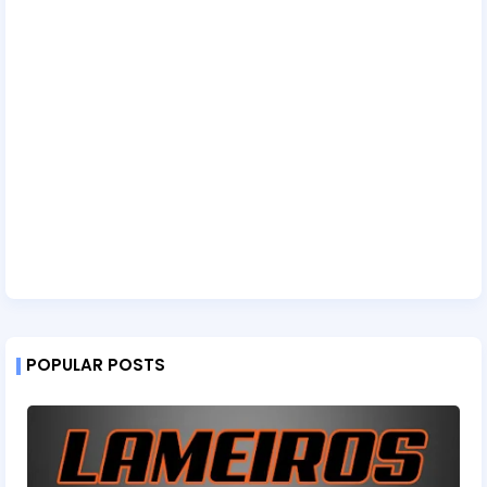
POPULAR POSTS