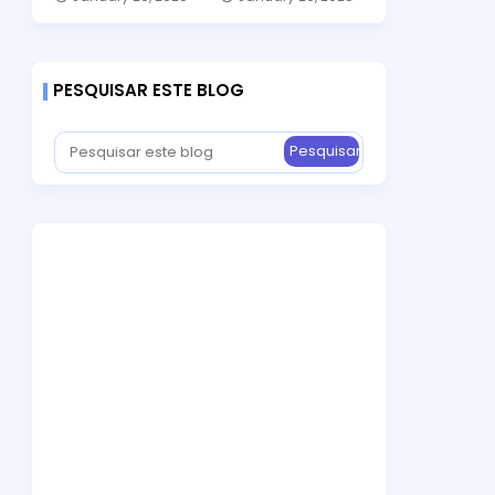
PESQUISAR ESTE BLOG