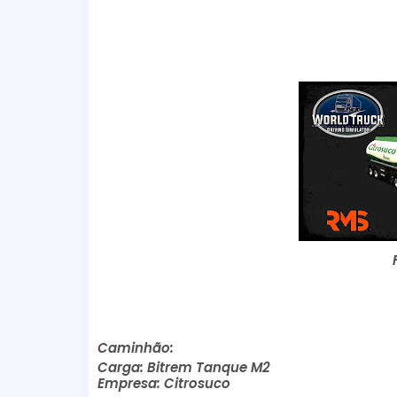
Caminhão:
Carga: Bitrem Tanque M2
Empresa: Citrosuco