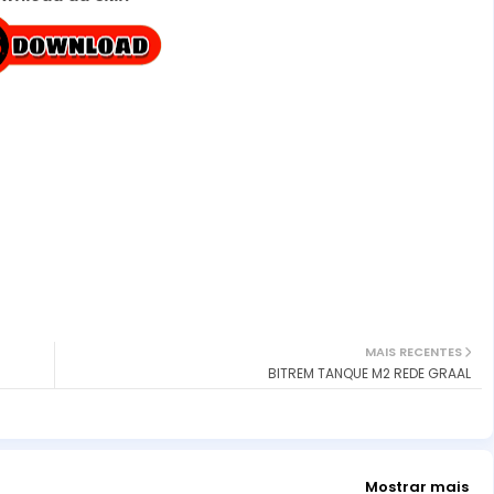
MAIS RECENTES
BITREM TANQUE M2 REDE GRAAL
Mostrar mais