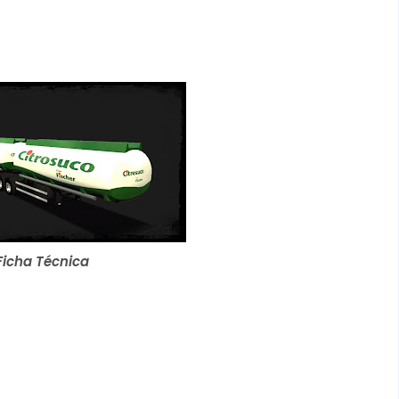
Ficha Técnica