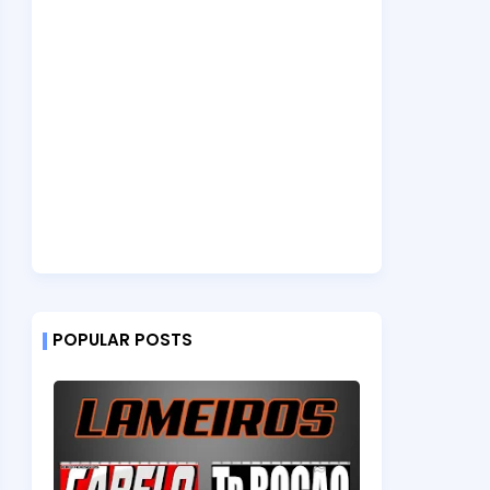
POPULAR POSTS