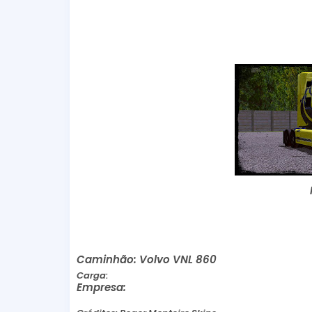
Caminhão: Volvo VNL 860
Carga:
Empresa: