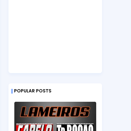
POPULAR POSTS