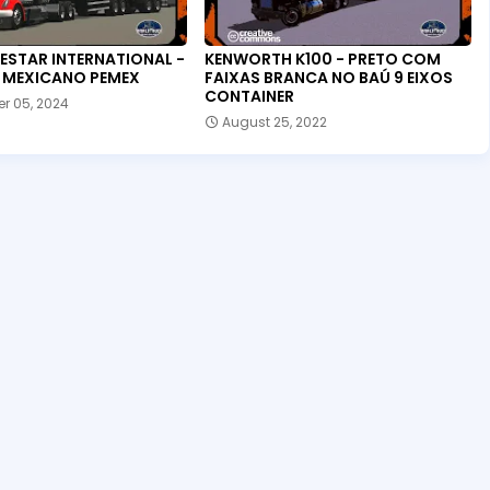
ESTAR INTERNATIONAL -
KENWORTH K100 - PRETO COM
 MEXICANO PEMEX
FAIXAS BRANCA NO BAÚ 9 EIXOS
CONTAINER
r 05, 2024
August 25, 2022