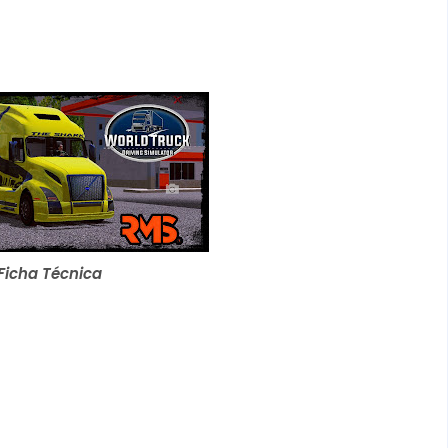
Ficha Técnica