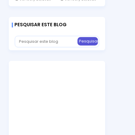
PESQUISAR ESTE BLOG