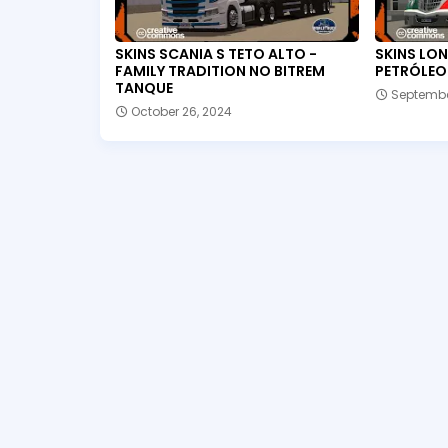
SKINS SCANIA S TETO ALTO -
SKINS LON
FAMILY TRADITION NO BITREM
PETRÓLEO
TANQUE
Septembe
October 26, 2024