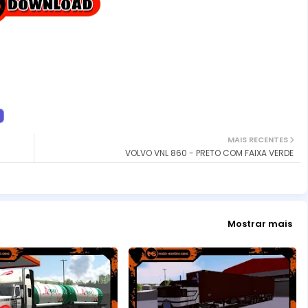
MAIS RECENTES
VOLVO VNL 860 - PRETO COM FAIXA VERDE
Mostrar mais