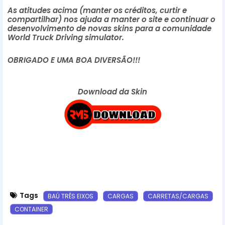
As atitudes acima (manter os créditos, curtir e
compartilhar) nos ajuda a manter o site e continuar o
desenvolvimento de novas skins para a comunidade
World Truck Driving simulator.
OBRIGADO E UMA BOA DIVERSÃO!!!
Download da Skin
Tags
BAÚ TRÊS EIXOS
CARGAS
CARRETAS/CARGAS
CONTAINER