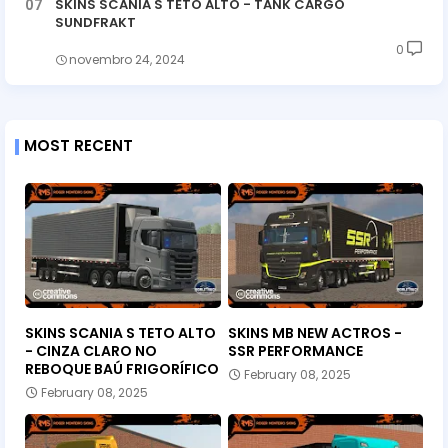
SKINS SCANIA S TETO ALTO - TANK CARGO
SUNDFRAKT
0
novembro 24, 2024
MOST RECENT
SKINS SCANIA S TETO ALTO
SKINS MB NEW ACTROS -
- CINZA CLARO NO
SSR PERFORMANCE
REBOQUE BAÚ FRIGORÍFICO
February 08, 2025
February 08, 2025