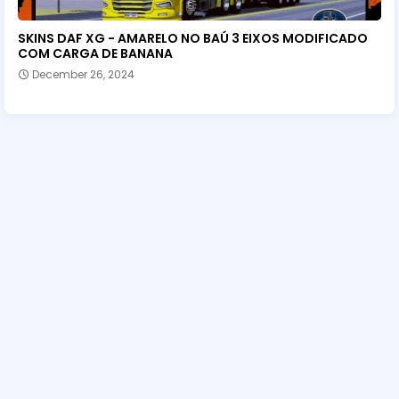
SKINS DAF XG - AMARELO NO BAÚ 3 EIXOS MODIFICADO
COM CARGA DE BANANA
December 26, 2024