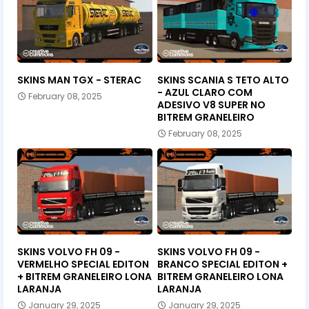
SKINS MAN TGX - STERAC
SKINS SCANIA S TETO ALTO
- AZUL CLARO COM
February 08, 2025
ADESIVO V8 SUPER NO
BITREM GRANELEIRO
February 08, 2025
SKINS VOLVO FH 09 -
SKINS VOLVO FH 09 -
VERMELHO SPECIAL EDITON
BRANCO SPECIAL EDITON +
+ BITREM GRANELEIRO LONA
BITREM GRANELEIRO LONA
LARANJA
LARANJA
January 29, 2025
January 29, 2025