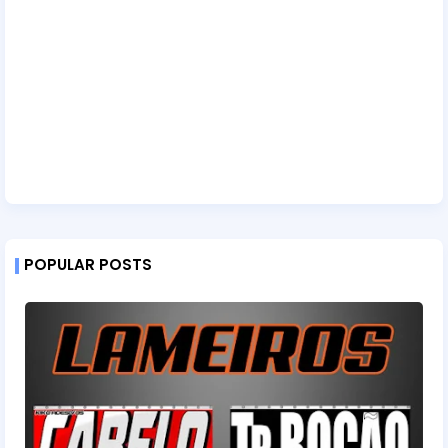
POPULAR POSTS