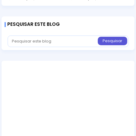
PESQUISAR ESTE BLOG