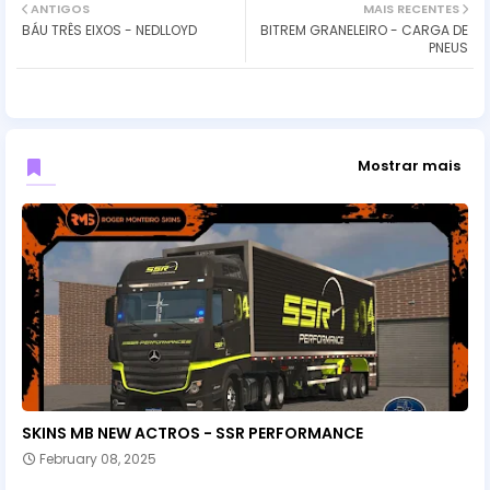
ANTIGOS
MAIS RECENTES
BÁU TRÊS EIXOS - NEDLLOYD
BITREM GRANELEIRO - CARGA DE
PNEUS
Mostrar mais
SKINS MB NEW ACTROS - SSR PERFORMANCE
February 08, 2025