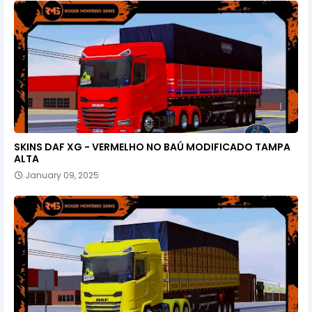
SKINS DAF XG - VERMELHO NO BAÚ MODIFICADO TAMPA
ALTA
January 09, 2025